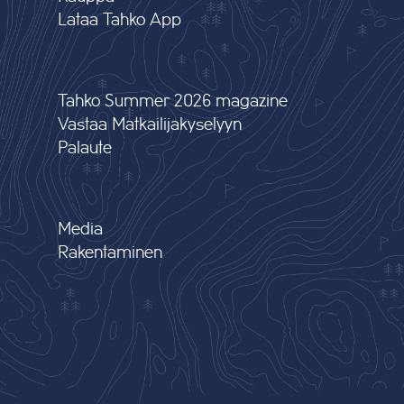
Lataa Tahko App
Tahko Summer 2026 magazine
Vastaa Matkailijakyselyyn
Palaute
Media
Rakentaminen