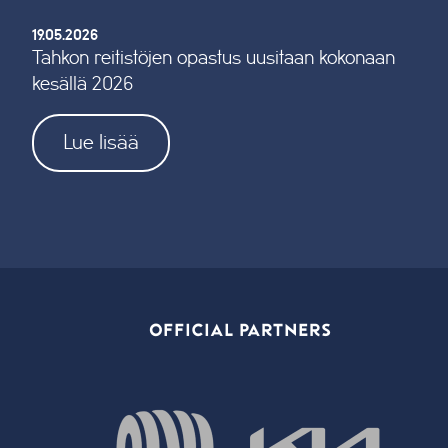
19.05.2026
Tahkon reitistöjen opastus uusitaan kokonaan
kesällä 2026
Lue lisää
OFFICIAL PARTNERS