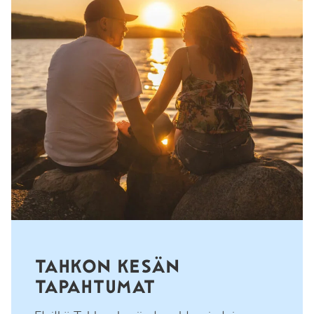
TAHKON KESÄN
TAPAHTUMAT