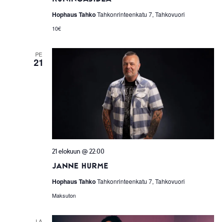
Hophaus Tahko
Tahkonrinteenkatu 7, Tahkovuori
10€
PE
21
21 elokuun @ 22:00
Janne Hurme
Hophaus Tahko
Tahkonrinteenkatu 7, Tahkovuori
Maksuton
LA