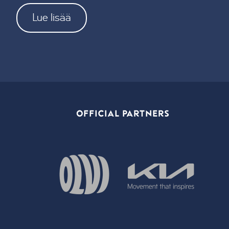
Lue lisää
OFFICIAL PARTNERS