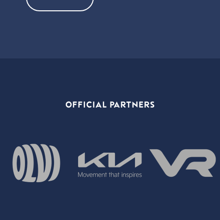
OFFICIAL PARTNERS