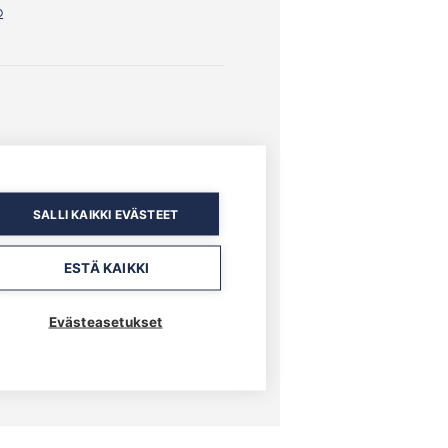
o
SALLI KAIKKI EVÄSTEET
ESTÄ KAIKKI
Evästeasetukset