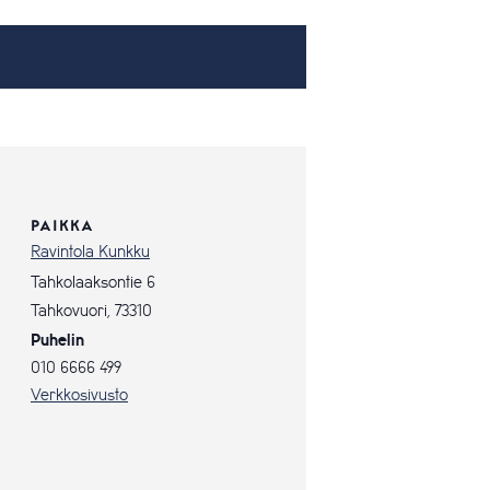
PAIKKA
Ravintola Kunkku
Tahkolaaksontie 6
Tahkovuori
,
73310
Puhelin
010 6666 499
Verkkosivusto