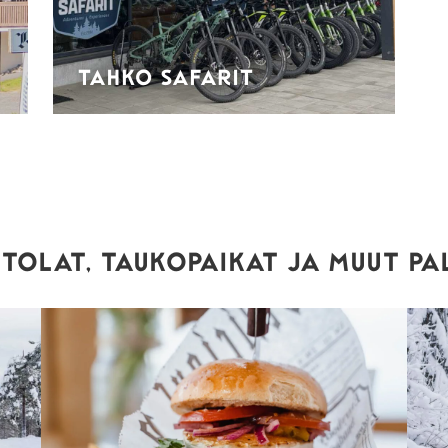
TAHKO SAFARIT
TOLAT, TAUKOPAIKAT JA MUUT PA