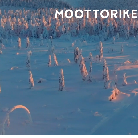
MOOTTORIKE