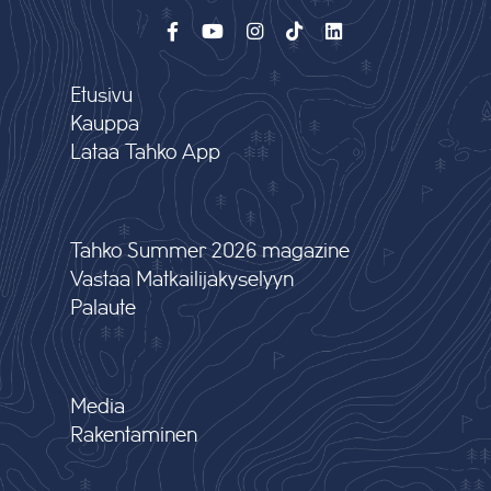
Etusivu
Kauppa
Lataa Tahko App
Tahko Summer 2026 magazine
Vastaa Matkailijakyselyyn
Palaute
Media
Rakentaminen