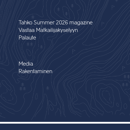
Tahko Summer 2026 magazine
Vastaa Matkailijakyselyyn
Palaute
Media
Rakentaminen