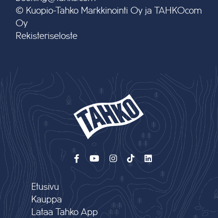
© Kuopio-Tahko Markkinointi Oy ja TAHKOcom
Oy
Rekisteriseloste
Etusivu
Kauppa
Lataa Tahko App