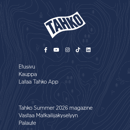
Etusivu
Kauppa
Lataa Tahko App
Tahko Summer 2026 magazine
Vastaa Matkailijakyselyyn
Palaute