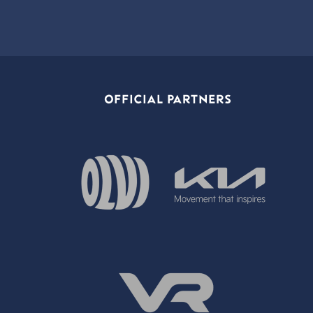
OFFICIAL PARTNERS