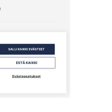
o
SALLI KAIKKI EVÄSTEET
ESTÄ KAIKKI
Evästeasetukset