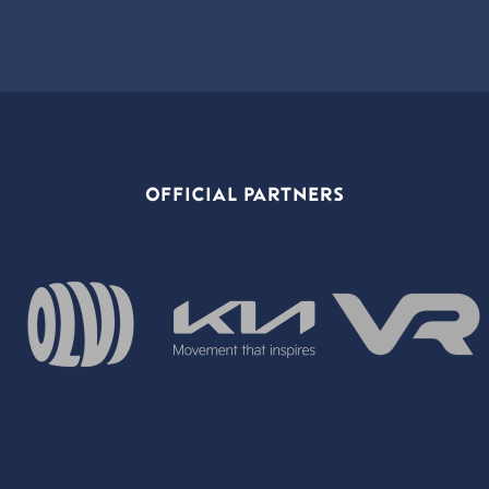
OFFICIAL PARTNERS