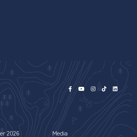
er 2026
Media