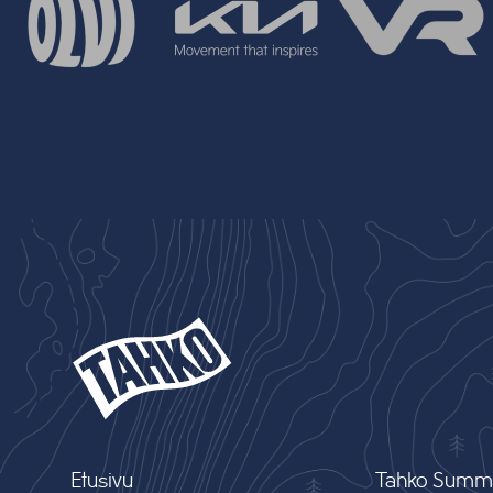
Etusivu
Tahko Summ