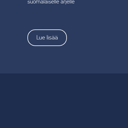
suomalaiselle arjelle
Lue lisää