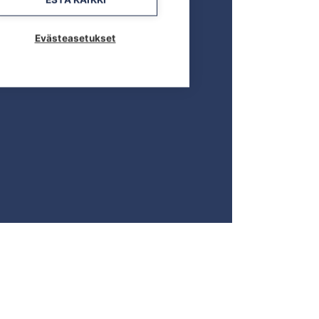
Evästeasetukset