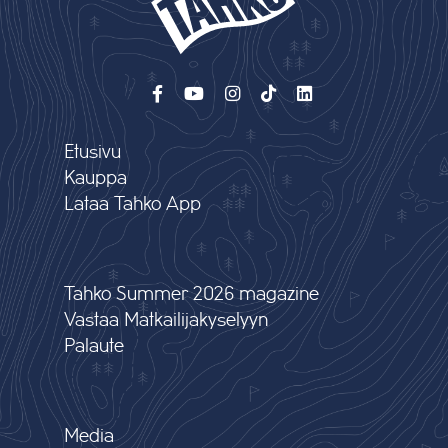
Etusivu
Kauppa
Lataa Tahko App
Tahko Summer 2026 magazine
Vastaa Matkailijakyselyyn
Palaute
Media