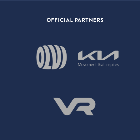
OFFICIAL PARTNERS