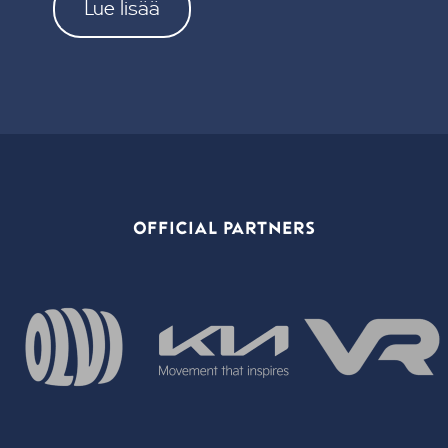
Lue lisää
OFFICIAL PARTNERS