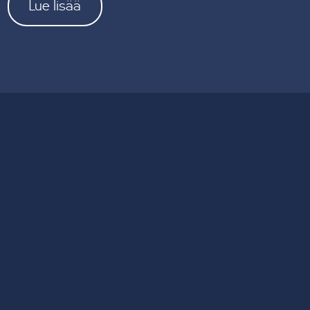
Lue lisää