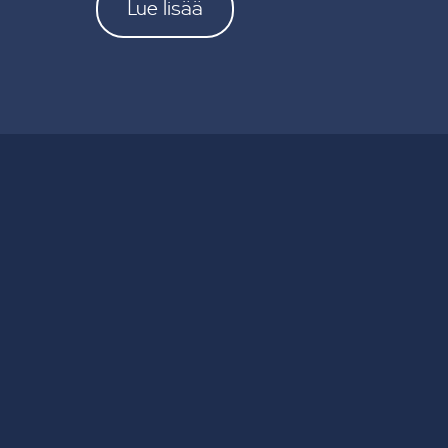
Lue lisää