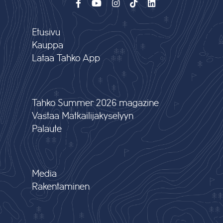
Etusivu
Kauppa
Lataa Tahko App
Tahko Summer 2026 magazine
Vastaa Matkailijakyselyyn
Palaute
Media
Rakentaminen