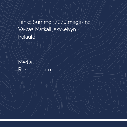
Tahko Summer 2026 magazine
Vastaa Matkailijakyselyyn
Palaute
Media
Rakentaminen