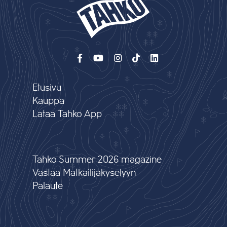
Etusivu
Kauppa
Lataa Tahko App
Tahko Summer 2026 magazine
Vastaa Matkailijakyselyyn
Palaute