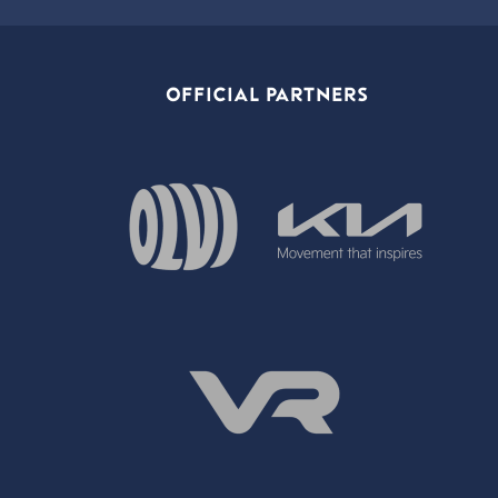
OFFICIAL PARTNERS