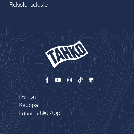
Rekisteriseloste
Etusivu
Kauppa
Lataa Tahko App