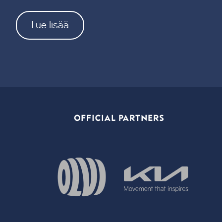
Lue lisää
OFFICIAL PARTNERS