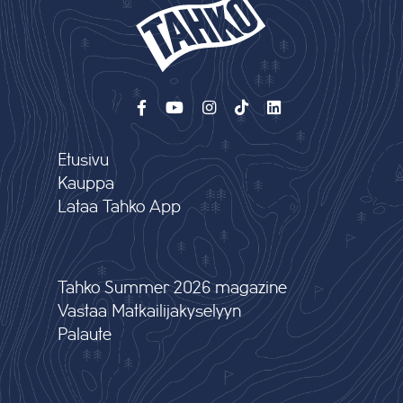
Etusivu
Kauppa
Lataa Tahko App
Tahko Summer 2026 magazine
Vastaa Matkailijakyselyyn
Palaute