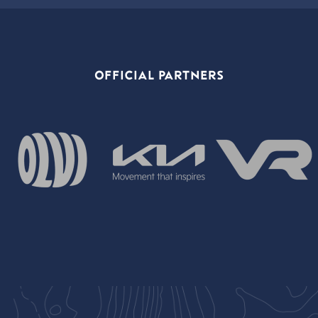
OFFICIAL PARTNERS