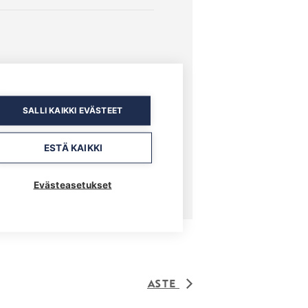
SALLI KAIKKI EVÄSTEET
ESTÄ KAIKKI
Evästeasetukset
Aste