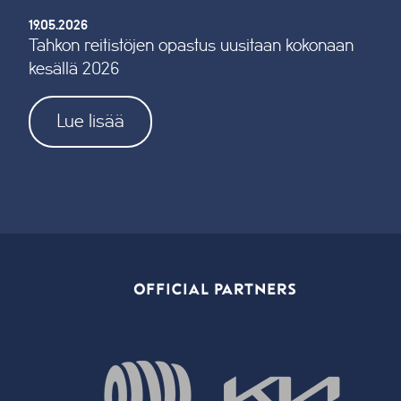
19.05.2026
Tahkon reitistöjen opastus uusitaan kokonaan
kesällä 2026
Lue lisää
OFFICIAL PARTNERS