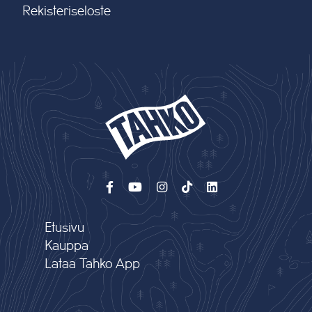
Rekisteriseloste
Etusivu
Kauppa
Lataa Tahko App