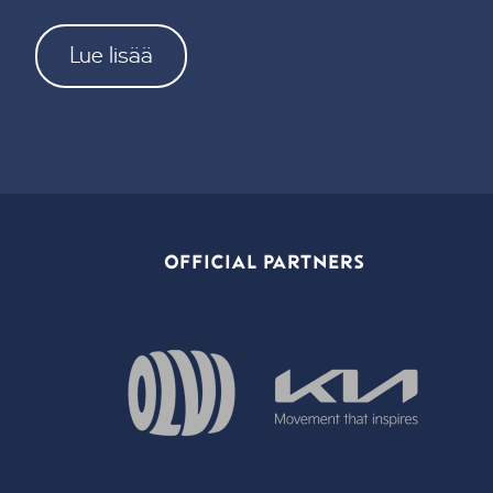
Lue lisää
OFFICIAL PARTNERS