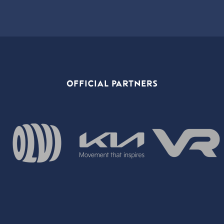
OFFICIAL PARTNERS