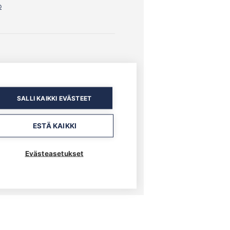
o
SALLI KAIKKI EVÄSTEET
ESTÄ KAIKKI
Evästeasetukset