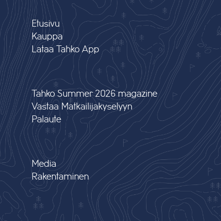
Etusivu
Kauppa
Lataa Tahko App
Tahko Summer 2026 magazine
Vastaa Matkailijakyselyyn
Palaute
Media
Rakentaminen