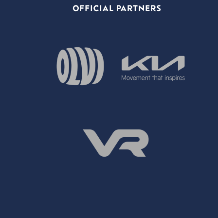
OFFICIAL PARTNERS