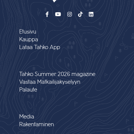
Etusivu
Kauppa
Lataa Tahko App
Tahko Summer 2026 magazine
Vastaa Matkailijakyselyyn
Palaute
Media
Rakentaminen