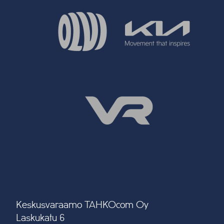
Keskusvaraamo TAHKOcom Oy
Laskukatu 6