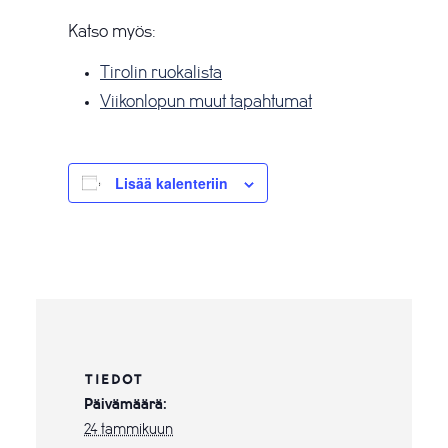
Katso myös:
Tirolin ruokalista
Viikonlopun muut tapahtumat
Lisää kalenteriin
TIEDOT
Päivämäärä:
24 tammikuun