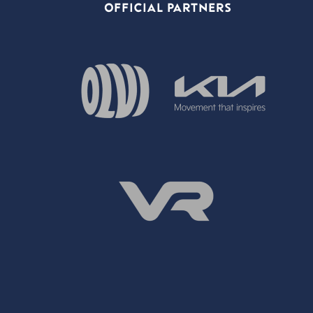
OFFICIAL PARTNERS