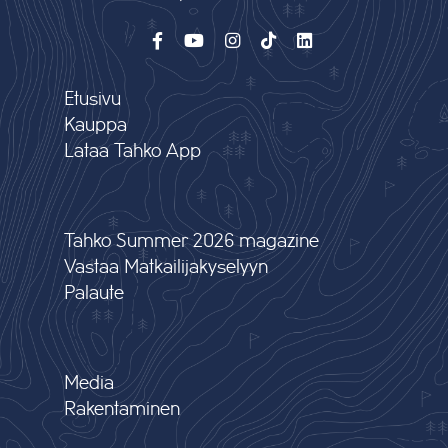
Etusivu
Kauppa
Lataa Tahko App
Tahko Summer 2026 magazine
Vastaa Matkailijakyselyyn
Palaute
Media
Rakentaminen