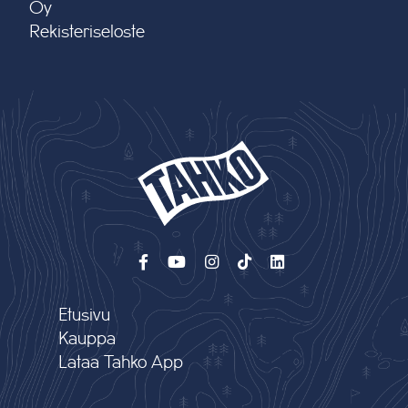
Oy
Rekisteriseloste
Etusivu
Kauppa
Lataa Tahko App