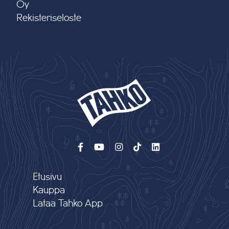
Oy
Rekisteriseloste
Etusivu
Kauppa
Lataa Tahko App