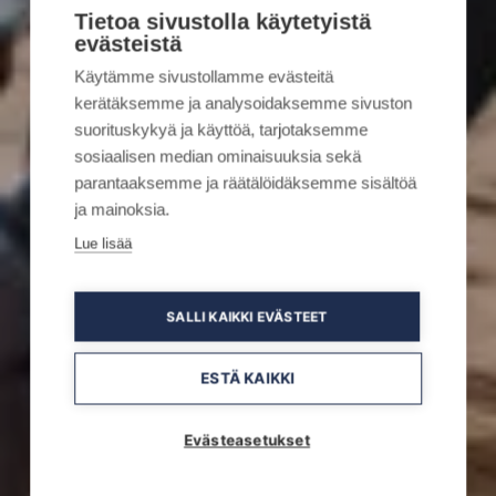
Tietoa sivustolla käytetyistä
evästeistä
Käytämme sivustollamme evästeitä
kerätäksemme ja analysoidaksemme sivuston
suorituskykyä ja käyttöä, tarjotaksemme
sosiaalisen median ominaisuuksia sekä
parantaaksemme ja räätälöidäksemme sisältöä
ja mainoksia.
Lue lisää
SALLI KAIKKI EVÄSTEET
ESTÄ KAIKKI
Evästeasetukset