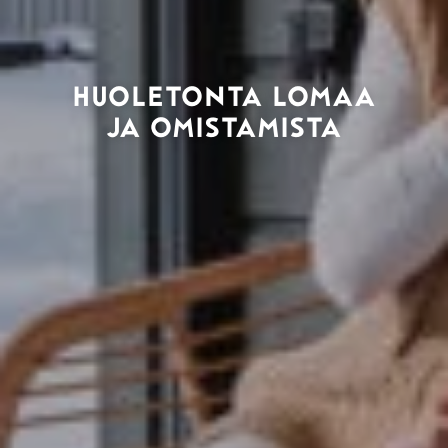
HUOLETONTA LOMAA
JA OMISTAMISTA