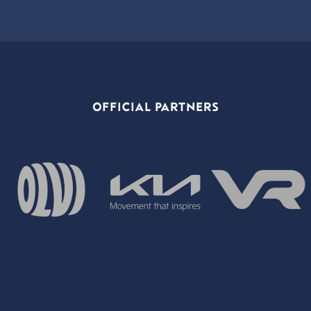
OFFICIAL PARTNERS