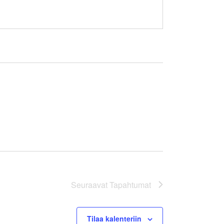
Seuraavat
Tapahtumat
Tilaa kalenteriin