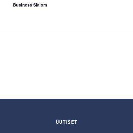
Business Slalom
UUTISET