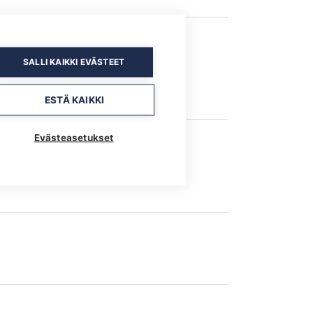
SALLI KAIKKI EVÄSTEET
ESTÄ KAIKKI
Evästeasetukset