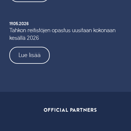
19.05.2026
Tahkon reitistöjen opastus uusitaan kokonaan
kesällä 2026
Lue lisää
OFFICIAL PARTNERS