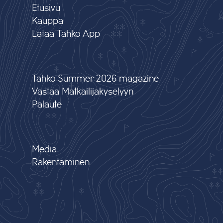
Etusivu
Kauppa
Lataa Tahko App
Tahko Summer 2026 magazine
Vastaa Matkailijakyselyyn
Palaute
Media
Rakentaminen