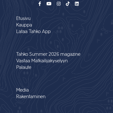
Etusivu
Kauppa
Lataa Tahko App
Tahko Summer 2026 magazine
Vastaa Matkailijakyselyyn
Palaute
Media
Rakentaminen