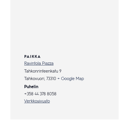
PAIKKA
Ravintola Piazza
Tahkonrinteenkatu 9
Tahkovuori
,
73310
+ Google Map
Puhelin
+358 44 378 8058
Verkkosivusto