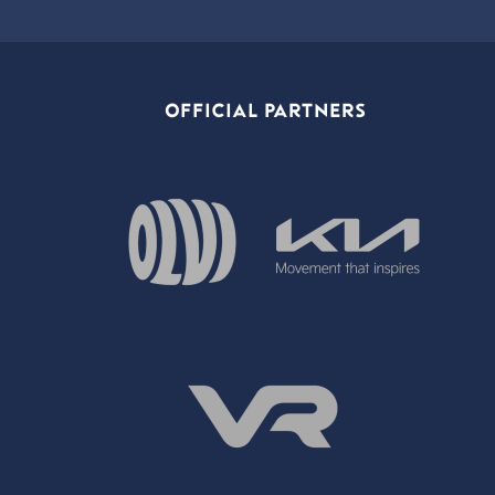
OFFICIAL PARTNERS