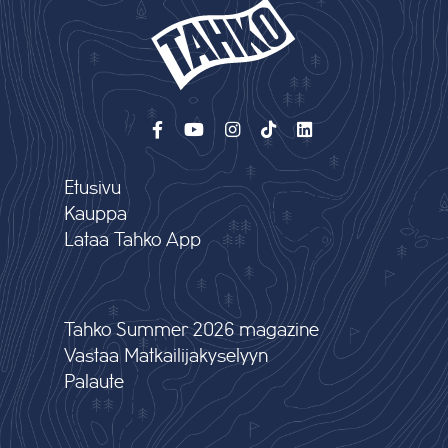
Etusivu
Kauppa
Lataa Tahko App
Tahko Summer 2026 magazine
Vastaa Matkailijakyselyyn
Palaute