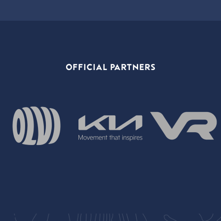
OFFICIAL PARTNERS