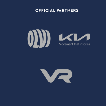
OFFICIAL PARTNERS