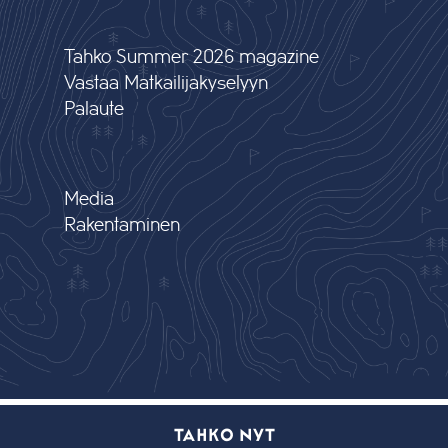
Tahko Summer 2026 magazine
Vastaa Matkailijakyselyyn
Palaute
Media
Rakentaminen
TAHKO NYT