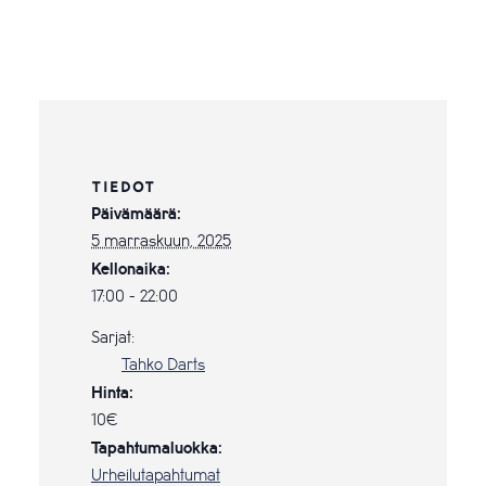
TIEDOT
Päivämäärä:
5 marraskuun, 2025
Kellonaika:
17:00 - 22:00
Sarjat:
Tahko Darts
Hinta:
10€
Tapahtumaluokka:
Urheilutapahtumat