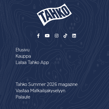
Etusivu
Kauppa
Lataa Tahko App
Tahko Summer 2026 magazine
Vastaa Matkailijakyselyyn
Palaute