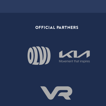
OFFICIAL PARTNERS