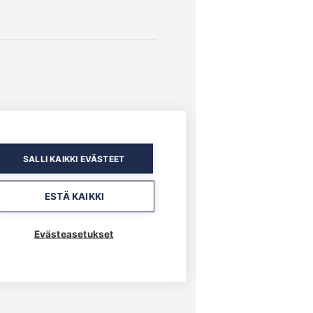
SALLI KAIKKI EVÄSTEET
ESTÄ KAIKKI
Evästeasetukset