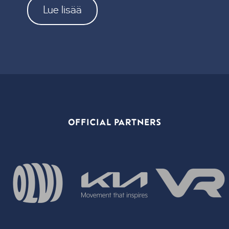
Lue lisää
OFFICIAL PARTNERS