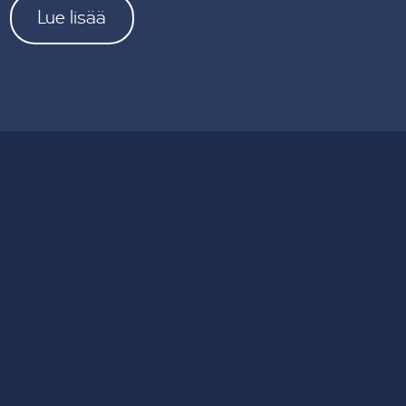
Lue lisää