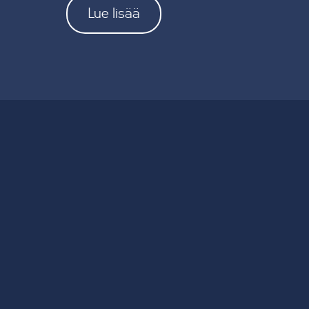
Lue lisää