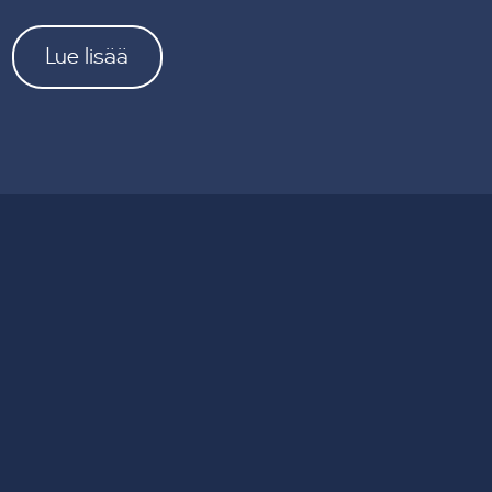
Lue lisää