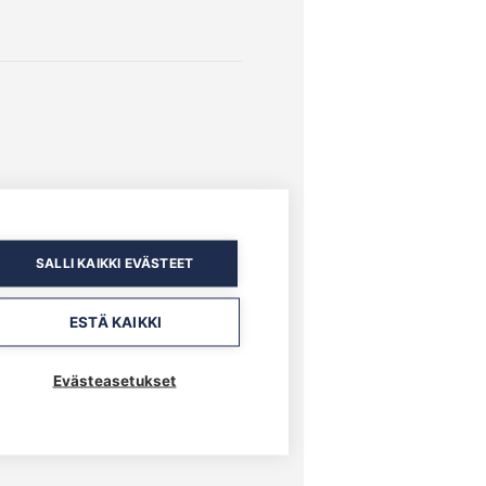
SALLI KAIKKI EVÄSTEET
ESTÄ KAIKKI
Evästeasetukset