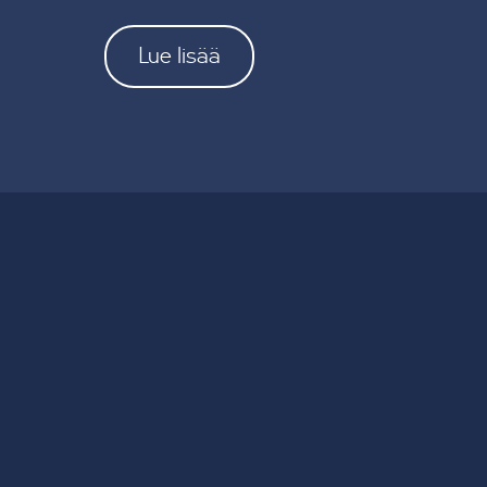
Lue lisää