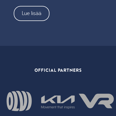
Lue lisää
OFFICIAL PARTNERS