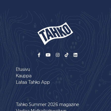
Etusivu
Kauppa
Lataa Tahko App
Tahko Summer 2026 magazine