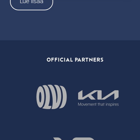
Lue lisää
OFFICIAL PARTNERS