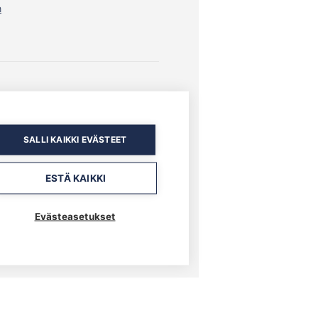
n
SALLI KAIKKI EVÄSTEET
ESTÄ KAIKKI
Evästeasetukset