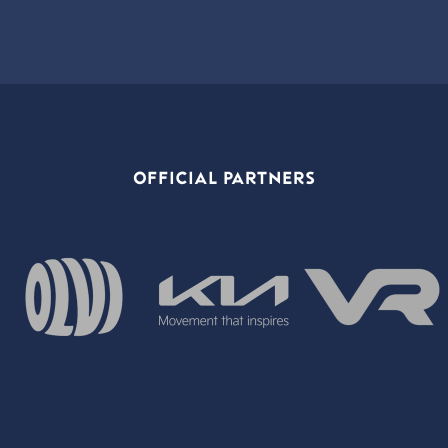
OFFICIAL PARTNERS