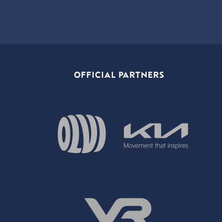
OFFICIAL PARTNERS