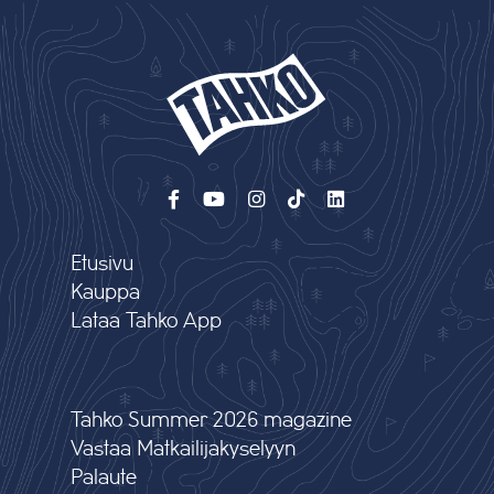
Etusivu
Kauppa
Lataa Tahko App
Tahko Summer 2026 magazine
Vastaa Matkailijakyselyyn
Palaute