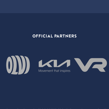
OFFICIAL PARTNERS