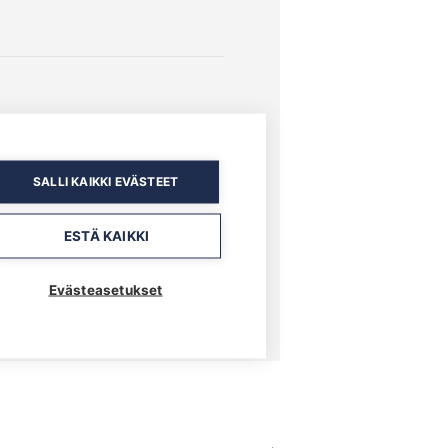
SALLI KAIKKI EVÄSTEET
ESTÄ KAIKKI
Evästeasetukset