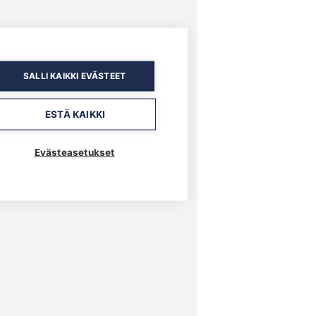
SALLI KAIKKI EVÄSTEET
ESTÄ KAIKKI
Evästeasetukset