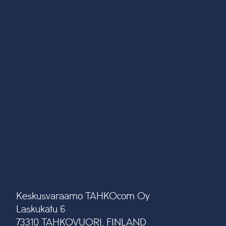
Keskusvaraamo TAHKOcom Oy
Laskukatu 6
73310 TAHKOVUORI, FINLAND