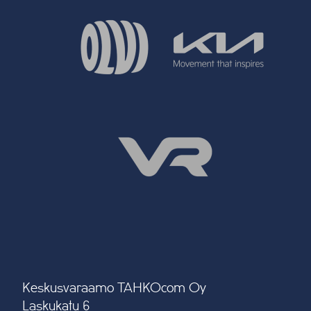
Keskusvaraamo TAHKOcom Oy
Laskukatu 6