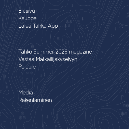
Etusivu
Kauppa
Lataa Tahko App
Tahko Summer 2026 magazine
Vastaa Matkailijakyselyyn
Palaute
Media
Rakentaminen