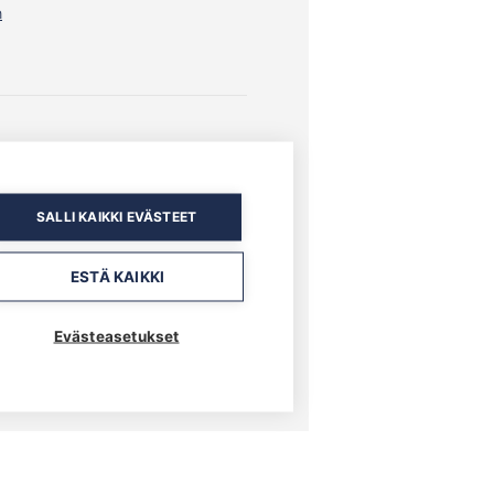
n
SALLI KAIKKI EVÄSTEET
ESTÄ KAIKKI
Evästeasetukset