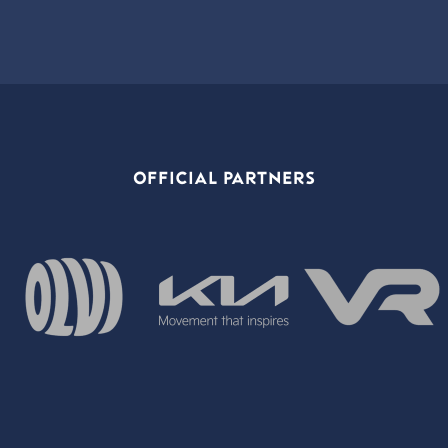
OFFICIAL PARTNERS