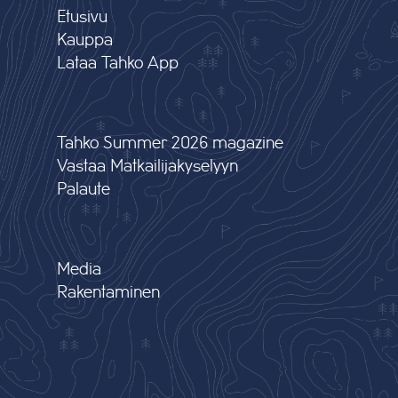
Etusivu
Kauppa
Lataa Tahko App
Tahko Summer 2026 magazine
Vastaa Matkailijakyselyyn
Palaute
Media
Rakentaminen