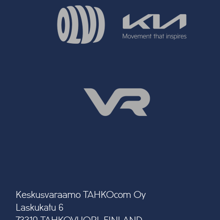
Keskusvaraamo TAHKOcom Oy
Laskukatu 6