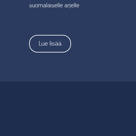
suomalaiselle arjelle
Lue lisää