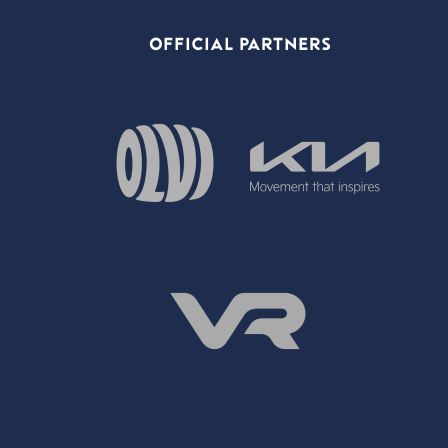
OFFICIAL PARTNERS